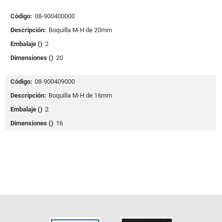
Código:
08-900400000
Descripción:
Boquilla M-H de 20mm
Embalaje ()
2
Dimensiones ()
20
Código:
08-900409000
Descripción:
Boquilla M-H de 16mm
Embalaje ()
2
Dimensiones ()
16