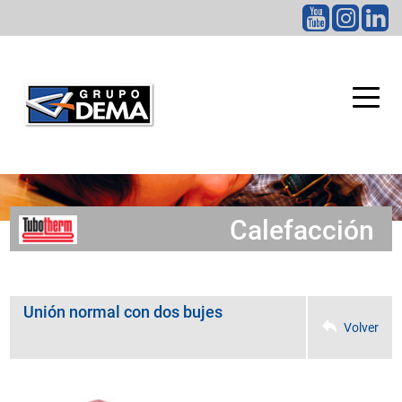
CATEGORÍAS
Calefacción
Unión normal con dos bujes
Volver