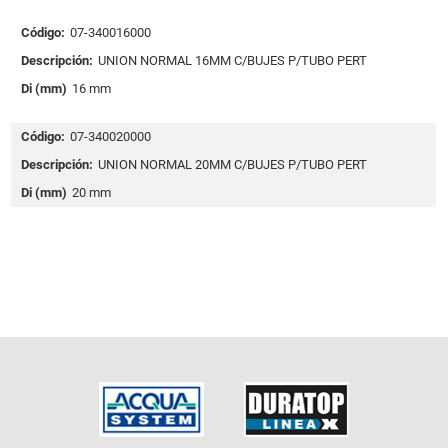
Código:
07-340016000
Descripción:
UNION NORMAL 16MM C/BUJES P/TUBO PERT
Di (mm)
16 mm
Código:
07-340020000
Descripción:
UNION NORMAL 20MM C/BUJES P/TUBO PERT
Di (mm)
20 mm